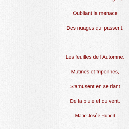
Oubliant la menace
Des nuages qui passent.
Les feuilles de l'Automne,
Mutines et friponnes,
S'amusent en se riant
De la pluie et du vent.
Marie Josée Hubert