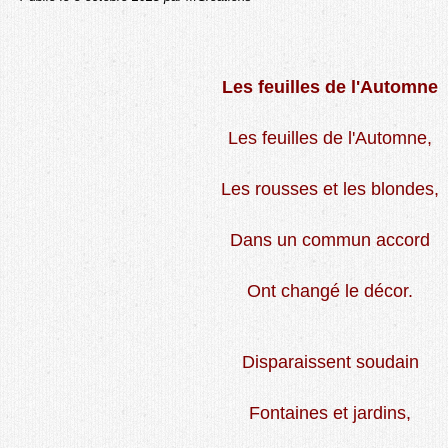
Les feuilles de l'Automne
Les feuilles de l'Automne,
Les rousses et les blondes,
Dans un commun accord
Ont changé le décor.
Disparaissent soudain
Fontaines et jardins,