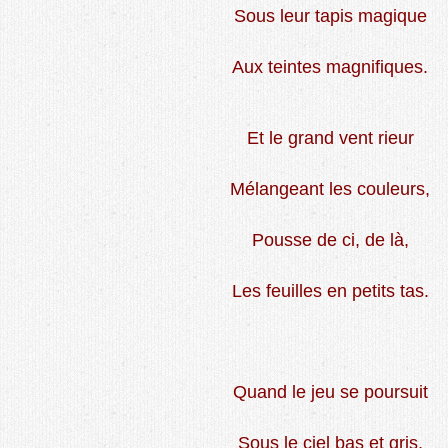
Sous leur tapis magique
Aux teintes magnifiques.
Et le grand vent rieur
Mélangeant les couleurs,
Pousse de ci, de là,
Les feuilles en petits tas.
Quand le jeu se poursuit
Sous le ciel bas et gris,