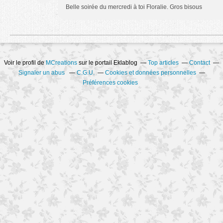
Belle soirée du mercredi à toi Floralie. Gros bisous
Voir le profil de
MCreations
sur le portail Eklablog
Top articles
Contact
Signaler un abus
C.G.U.
Cookies et données personnelles
Préférences cookies