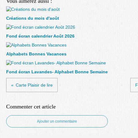
Vous aimerez aussi :
Créations du mois d'août
Fond écran calendrier Août 2026
Alphabets Bonnes Vacances
Fond écran Lavandes- Alphabet Bonne Semaine
Carte Plaisir de lire
F
Commenter cet article
Ajouter un commentaire