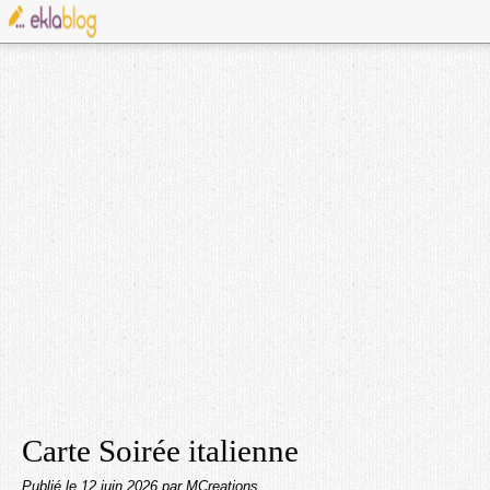
Carte Soirée italienne
Publié le
12 juin 2026
par MCreations