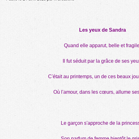
Les yeux de Sandra
Quand elle apparut, belle et fragile
Il fut séduit par la grâce de ses yeu
C'était au printemps, un de ces beaux jour
Où l'amour, dans les cœurs, allume ses
Le garçon s'approche de la princes
Son parfum de femme bientôt le gri