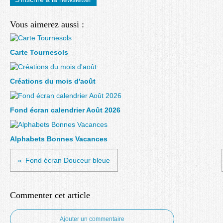
Vous aimerez aussi :
Carte Tournesols
Créations du mois d'août
Fond écran calendrier Août 2026
Alphabets Bonnes Vacances
Fond écran Douceur bleue
Commenter cet article
Ajouter un commentaire