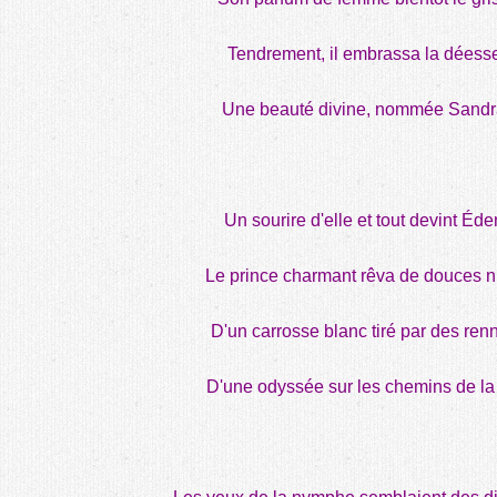
Tendrement, il embrassa la déess
Une beauté divine, nommée Sandr
Un sourire d'elle et tout devint Éde
Le prince charmant rêva de douces nu
D'un carrosse blanc tiré par des ren
D'une odyssée sur les chemins de la 