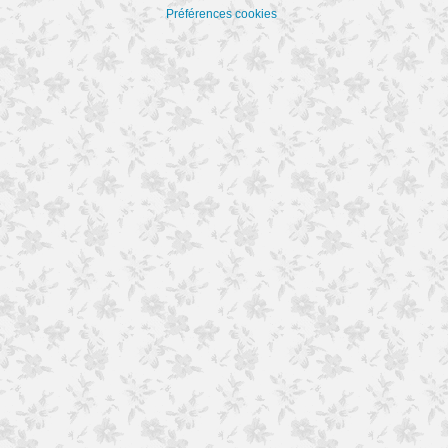
Préférences cookies