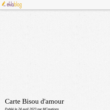
Carte Bisou d'amour
Publié le
24 avril 2023
par MCreations