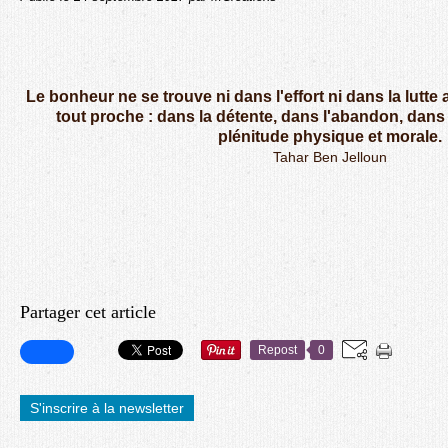
Le bonheur ne se trouve ni dans l'effort ni dans la lutte 
tout proche : dans la détente, dans l'abandon, dans 
plénitude physique et morale.
Tahar Ben Jelloun
Partager cet article
Repost
0
S'inscrire à la newsletter