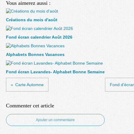
Vous aimerez aussi :
Créations du mois d'août
Fond écran calendrier Août 2026
Alphabets Bonnes Vacances
Fond écran Lavandes- Alphabet Bonne Semaine
Carte Automne
Fond d'écran
Commenter cet article
Ajouter un commentaire