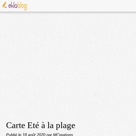
Carte Eté à la plage
Publié le
18 août 2020
par MCreations