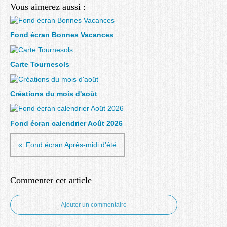
Vous aimerez aussi :
Fond écran Bonnes Vacances
Carte Tournesols
Créations du mois d'août
Fond écran calendrier Août 2026
Fond écran Après-midi d'été
Commenter cet article
Ajouter un commentaire