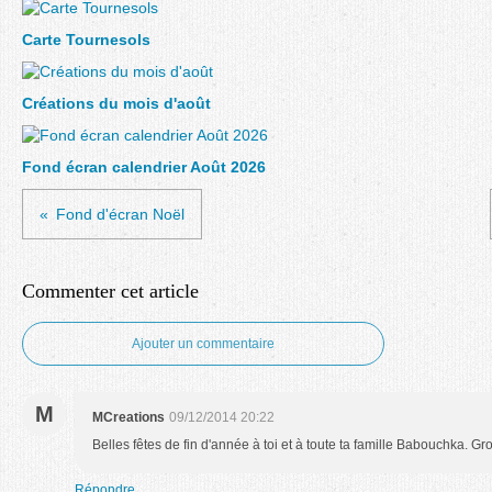
Carte Tournesols
Créations du mois d'août
Fond écran calendrier Août 2026
Fond d'écran Noël
Commenter cet article
Ajouter un commentaire
M
MCreations
09/12/2014 20:22
Belles fêtes de fin d'année à toi et à toute ta famille Babouchka. Gr
Répondre