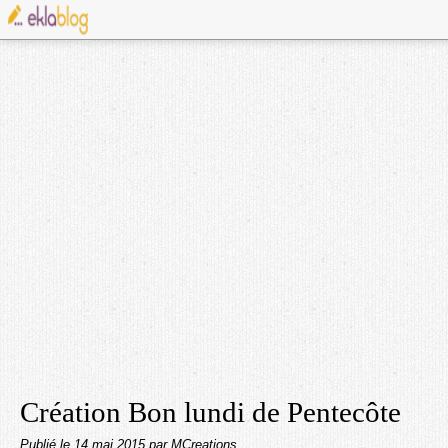
Création Bon lundi de Pentecôte
Publié le
14 mai 2015
par MCreations