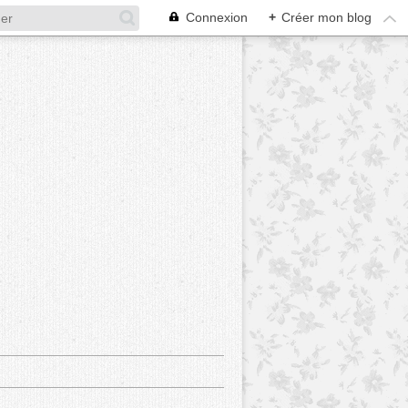
Connexion
+
Créer mon blog