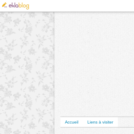
Accueil
Liens à visiter