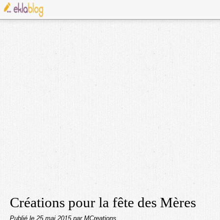
Créations pour la fête des Mères
Publié le
25 mai 2015
par MCreations