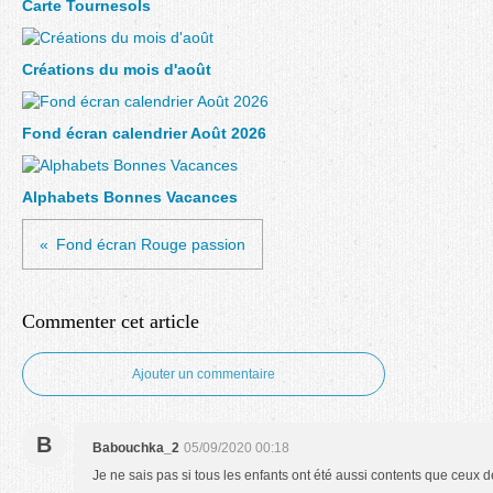
Carte Tournesols
Créations du mois d'août
Fond écran calendrier Août 2026
Alphabets Bonnes Vacances
Fond écran Rouge passion
Commenter cet article
Ajouter un commentaire
B
Babouchka_2
05/09/2020 00:18
Je ne sais pas si tous les enfants ont été aussi contents que ceux de