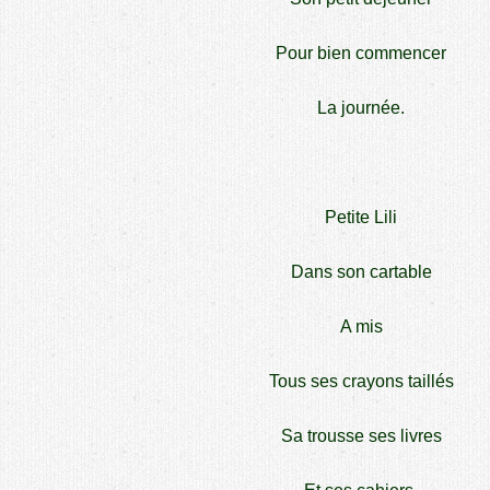
Pour bien commencer
La journée.
Petite Lili
Dans son cartable
A mis
Tous ses crayons taillés
Sa trousse ses livres