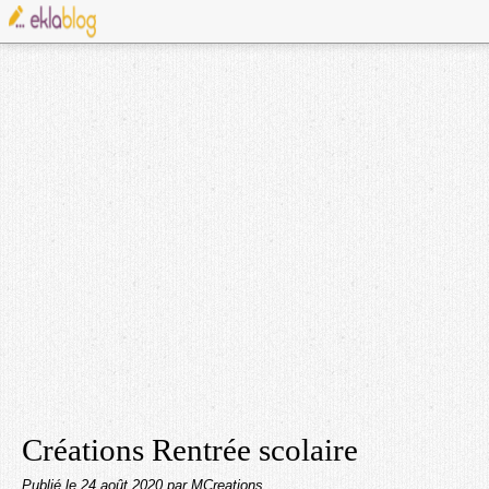
Créations Rentrée scolaire
Publié le
24 août 2020
par MCreations