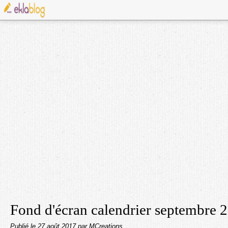
Fond d'écran calendrier septembre 
Publié le
27 août 2017
par MCreations