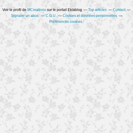
Voir le profil de
MCreations
sur le portail Eklablog
Top articles
Contact
Signaler un abus
C.G.U.
Cookies et données personnelles
Préférences cookies