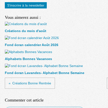
S'inscrire à la newsletter
Vous aimerez aussi :
Créations du mois d'août
Fond écran calendrier Août 2026
Alphabets Bonnes Vacances
Fond écran Lavandes- Alphabet Bonne Semaine
Créations Bonne Rentrée
Commenter cet article