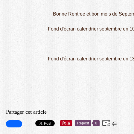
Bonne Rentrée et bon mois de Septem
Fond d'écran calendrier septembre en 1
Fond d'écran calendrier septembre en 1
Partager cet article
Repost
0