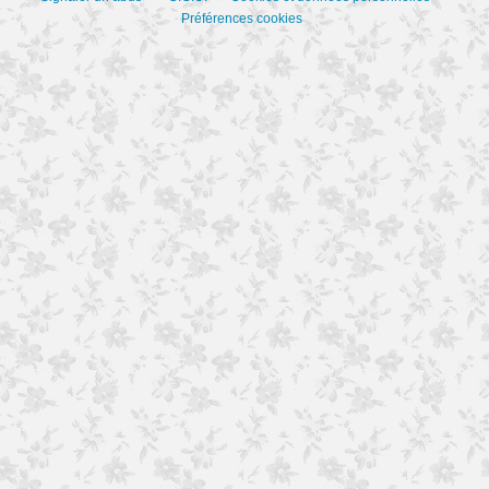
Préférences cookies