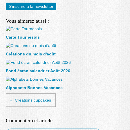
S'inscrire à la newsletter
Vous aimerez aussi :
Carte Tournesols
Créations du mois d'août
Fond écran calendrier Août 2026
Alphabets Bonnes Vacances
Créations cupcakes
Commenter cet article