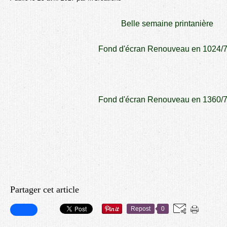
Belle semaine printanière
Fond d'écran Renouveau en 1024/
Fond d'écran Renouveau en 1360/
Partager cet article
Repost
0