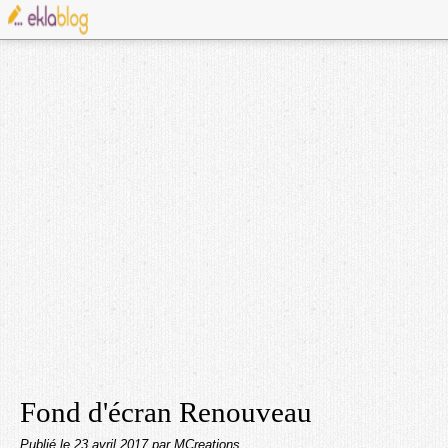
Fond d'écran Renouveau
Publié le
23 avril 2017
par MCreations