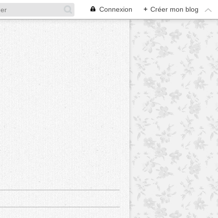
Connexion
+
Créer mon blog