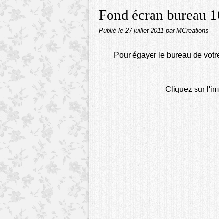
Fond écran bureau 1
Publié le
27 juillet 2011
par MCreations
Pour égayer le bureau de votre
Cliquez sur l'im