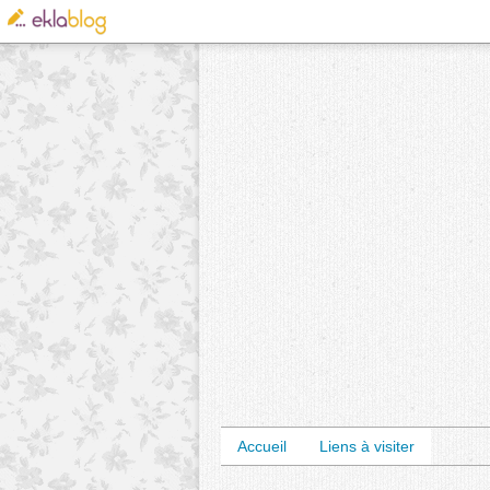
Accueil
Liens à visiter