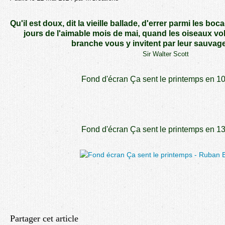
Qu'il est doux, dit la vieille ballade, d'errer parmi les bo
jours de l'aimable mois de mai, quand les oiseaux vo
branche vous y invitent par leur sauvag
Sir Walter Scott
Fond d'écran Ça sent le printemps en 1
Fond d'écran Ça sent le printemps en 1
Partager cet article