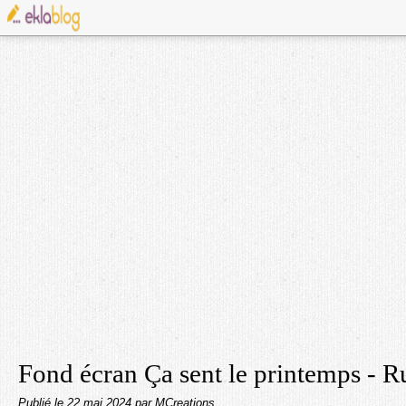
Fond écran Ça sent le printemps - 
Publié le
22 mai 2024
par MCreations