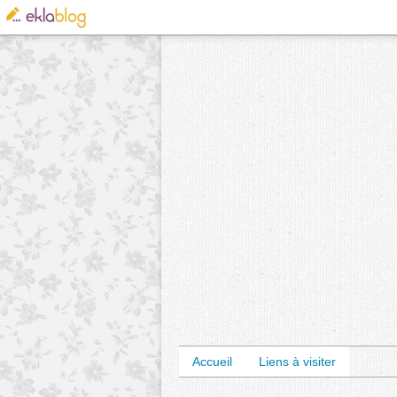
Accueil
Liens à visiter