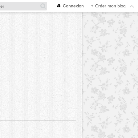
Connexion
+
Créer mon blog