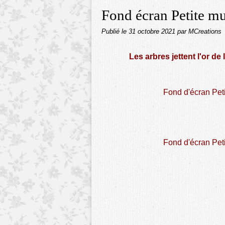
Fond écran Petite m
Publié le
31 octobre 2021
par MCreations
Les arbres jettent l'or de
Fond d'écran Pet
Fond d'écran Pet