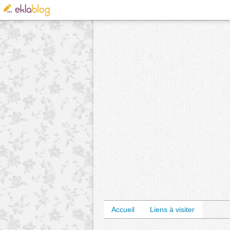
Accueil
Liens à visiter