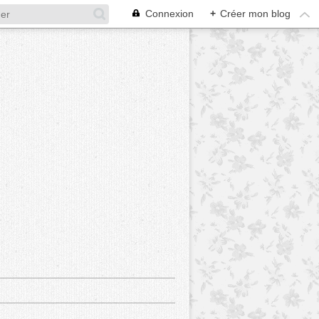
Connexion
+
Créer mon blog