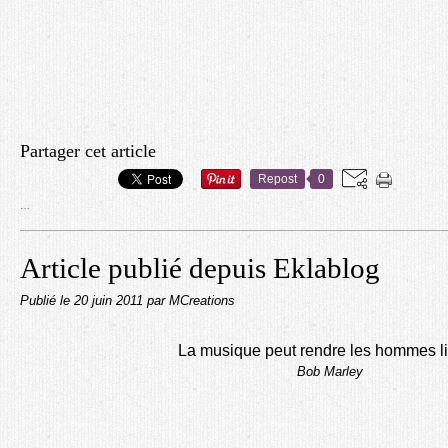
Partager cet article
Repost
0
…
Article publié depuis Eklablog
Publié le
20 juin 2011
par MCreations
La musique peut rendre les hommes li
Bob Marley