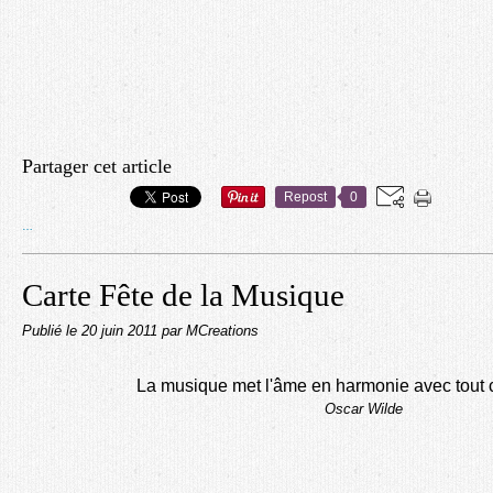
Partager cet article
Repost
0
…
Carte Fête de la Musique
Publié le
20 juin 2011
par MCreations
La musique met l'âme en harmonie avec tout c
Oscar Wilde