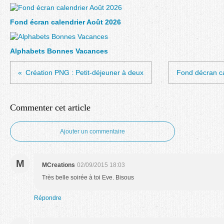
Fond écran calendrier Août 2026
Alphabets Bonnes Vacances
Création PNG : Petit-déjeuner à deux
Fond décran c
Commenter cet article
Ajouter un commentaire
M
MCreations
02/09/2015 18:03
Très belle soirée à toi Eve. Bisous
Répondre