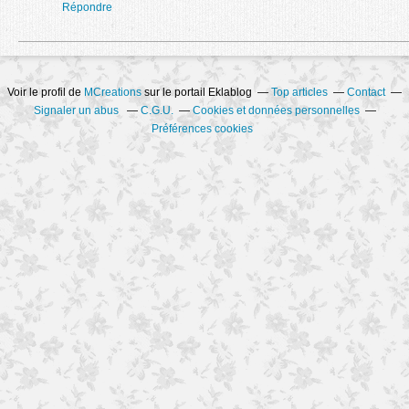
Répondre
Voir le profil de
MCreations
sur le portail Eklablog
Top articles
Contact
Signaler un abus
C.G.U.
Cookies et données personnelles
Préférences cookies