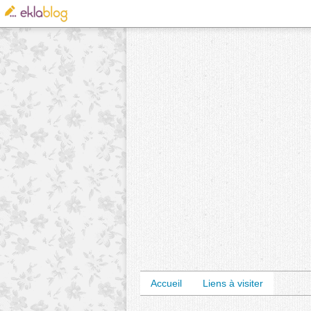
Accueil
Liens à visiter