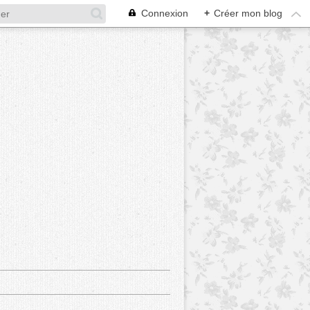
Connexion
+
Créer mon blog