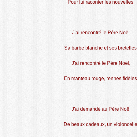
Pour lui raconter les nouvelles.
J'ai rencontré le Père Noël
Sa barbe blanche et ses bretelles
J'ai rencontré le Père Noël,
En manteau rouge, rennes fidèles
J'ai demandé au Père Noël
De beaux cadeaux, un violoncelle