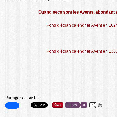
Quand secs sont les Avents, abondant s
Fond d'écran calendrier Avent en 102
Fond d'écran calendrier Avent en 136
Partager cet article
Repost
0
…