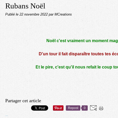
Rubans Noël
Publié le
22 novembre 2022
par MCreations
Noël c'est vraiment un moment mag
D'un tour il fait disparaître toutes tes 
Et le pire, c'est qu'il nous refait le coup t
Partager cet article
Repost
0
…