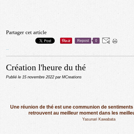
Partager cet article
Repost
0
…
Création l'heure du thé
Publié le
15 novembre 2022
par MCreations
Une réunion de thé est une communion de sentiments
retrouvent au meilleur moment dans les meille
Yasunari Kawabata