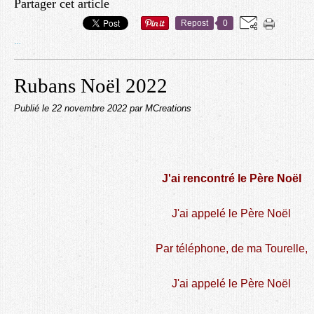
Partager cet article
Repost
0
…
Rubans Noël 2022
Publié le
22 novembre 2022
par MCreations
J'ai rencontré le Père Noël
J'ai appelé le Père Noël
Par téléphone, de ma Tourelle,
J'ai appelé le Père Noël