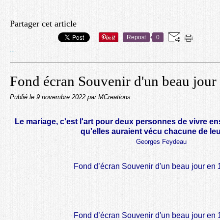
Partager cet article
Repost
0
…
Fond écran Souvenir d'un beau jour
Publié le
9 novembre 2022
par MCreations
Le mariage, c'est l'art pour deux personnes de vivre 
qu'elles auraient vécu chacune de leu
Georges Feydeau
Fond d’écran Souvenir d'un beau jour en
Fond d’écran Souvenir d'un beau jour en