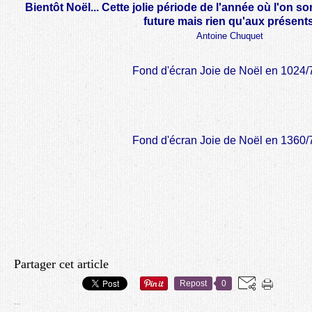
Bientôt Noël... Cette jolie période de l'année où l'on s
future mais rien qu'aux présents
Antoine Chuquet
Fond d'écran Joie de Noël en 1024/
Fond d'écran Joie de Noël en 1360/
Partager cet article
Repost
0
…