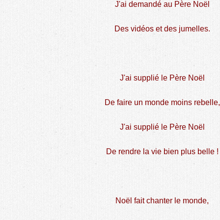
J'ai demandé au Père Noël
Des vidéos et des jumelles.
J'ai supplié le Père Noël
De faire un monde moins rebelle,
J'ai supplié le Père Noël
De rendre la vie bien plus belle !
Noël fait chanter le monde,