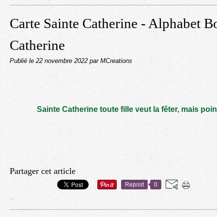
Carte Sainte Catherine - Alphabet B
Catherine
Publié le
22 novembre 2022
par MCreations
Sainte Catherine toute fille veut la fêter, mais point
Partager cet article
Repost
0
…