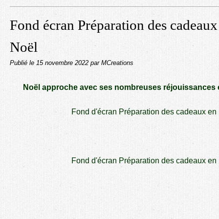
Fond écran Préparation des cadeaux -
Noël
Publié le
15 novembre 2022
par MCreations
Noël approche avec ses nombreuses réjouissances 
Fond d'écran Préparation des cadeaux en
Fond d'écran Préparation des cadeaux en