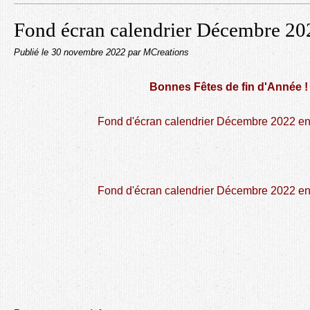
Fond écran calendrier Décembre 20
Publié le
30 novembre 2022
par MCreations
Bonnes Fêtes de fin d'Année !
Fond d'écran calendrier Décembre 2022 e
Fond d'écran calendrier Décembre 2022 e