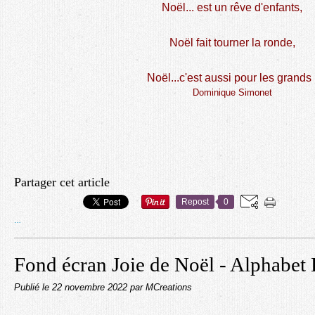
Noël... est un rêve d'enfants,
Noël fait tourner la ronde,
Noël...c'est aussi pour les grands 
Dominique Simonet
Partager cet article
Repost
0
…
Fond écran Joie de Noël - Alphabet
Publié le
22 novembre 2022
par MCreations