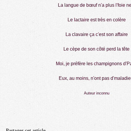
La langue de bœuf n'a plus l'foie n
Le lactaire est très en colère
La clavaire ça c'est son affaire
Le cèpe de son côté perd la tête
Moi, je préfère les champignons d'P
Eux, au moins, n'ont pas d'maladie
Auteur inconnu
Partager cet article