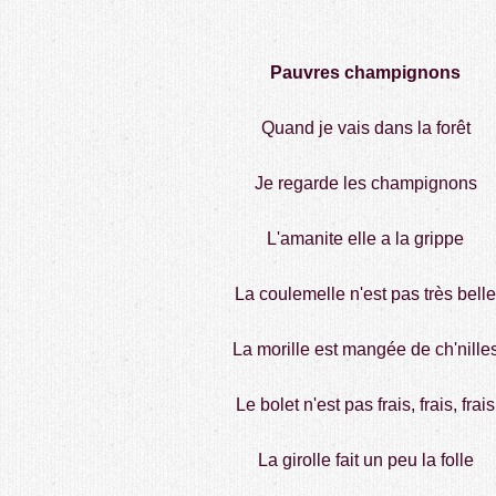
Pauvres champignons
Quand je vais dans la forêt
Je regarde les champignons
L'amanite elle a la grippe
La coulemelle n'est pas très belle
La morille est mangée de ch'nille
Le bolet n'est pas frais, frais, frais
La girolle fait un peu la folle