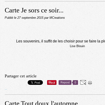
Carte Je sors ce soir...
Publié le
27 septembre 2015
par MCreations
Les souvenirs, il suffit de les choisir pour se faire la p
Lise Blouin
Partager cet article
Repost
0
…
Carte Tout doux l'automne