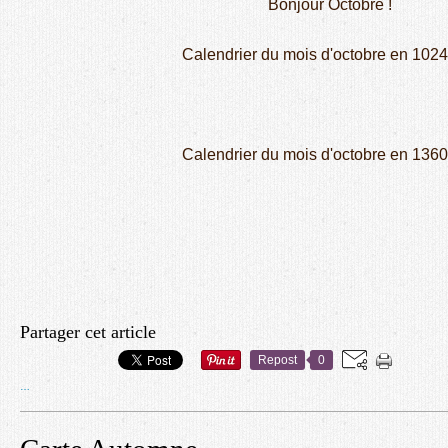
Bonjour Octobre !
Calendrier du mois d'octobre en 102
Calendrier du mois d'octobre en 136
Partager cet article
Repost
0
…