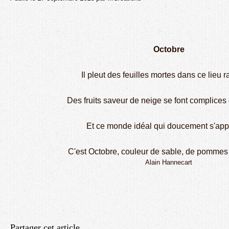
Octobre
Il pleut des feuilles mortes dans ce lieu r
Des fruits saveur de neige se font complices
Et ce monde idéal qui doucement s'app
C'est Octobre, couleur de sable, de pommes 
Alain Hannecart
Partager cet article