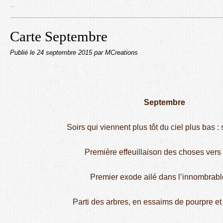
…
Carte Septembre
Publié le
24 septembre 2015
par MCreations
Septembre
Soirs qui viennent plus tôt du ciel plus bas :
Première effeuillaison des choses vers 
Premier exode ailé dans l’innombrabl
Parti des arbres, en essaims de pourpre et