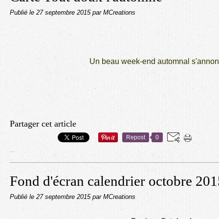
Publié le
27 septembre 2015
par MCreations
Un beau week-end automnal s'annonc
Partager cet article
Repost
0
…
Fond d'écran calendrier octobre 201
Publié le
27 septembre 2015
par MCreations