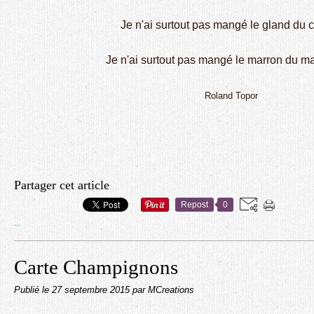
Je n'ai surtout pas mangé le gland du 
Je n'ai surtout pas mangé le marron du ma
Roland Topor
Partager cet article
Repost
0
…
Carte Champignons
Publié le
27 septembre 2015
par MCreations