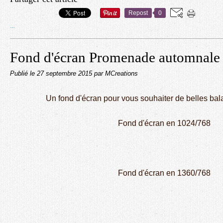
Repost
0
…
Fond d'écran Promenade automnale
Publié le
27 septembre 2015
par MCreations
Un fond d'écran pour vous souhaiter de belles ba
Fond d'écran en 1024/768
Fond d'écran en 1360/768