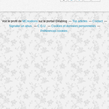
Voir le profil de
MCreations
sur le portail Eklablog
Top articles
Contact
Signaler un abus
C.G.U.
Cookies et données personnelles
Préférences cookies