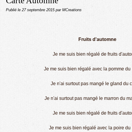
Carte Automne
Publié le
27 septembre 2015
par MCreations
Fruits d'automne
Je me suis bien régalé de fruits d'aut
Je me suis bien régalé avec la pomme du
Je n'ai surtout pas mangé le gland du 
Je n'ai surtout pas mangé le marron du ma
Je me suis bien régalé de fruits d'aut
Je me suis bien régalé avec la poire du p