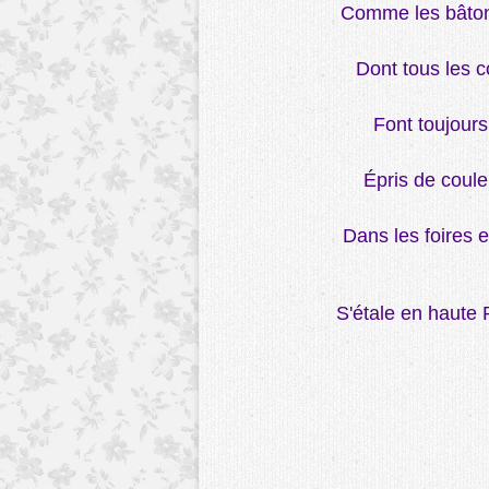
Comme les bâton
Dont tous les c
Font toujours
Épris de coule
Dans les foires e
S'étale en haute 