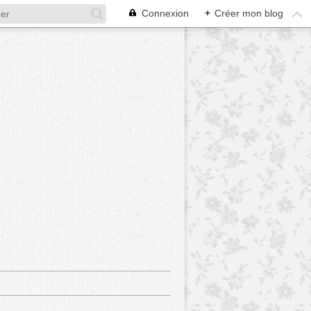
Connexion
+
Créer mon blog