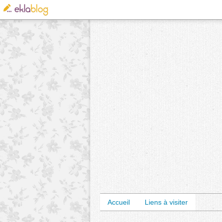
Accueil
Liens à visiter