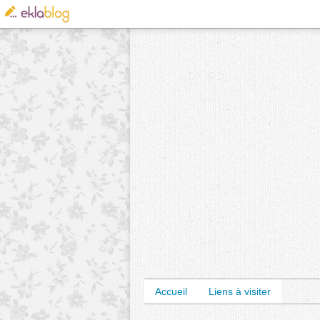
Accueil
Liens à visiter