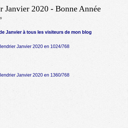
er Janvier 2020 - Bonne Année
ns
 Janvier à tous les visiteurs de mon blog
lendrier Janvier 2020 en 1024/768
lendrier Janvier 2020 en 1360/768