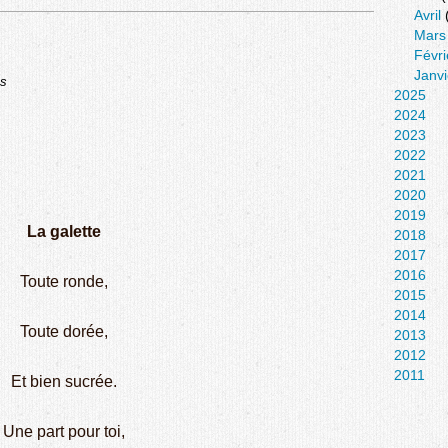
Avril
Mars
Févri
Janvi
ns
2025
2024
2023
2022
2021
2020
2019
La galette
2018
2017
2016
Toute ronde,
2015
2014
Toute dorée,
2013
2012
2011
Et bien sucrée.
Une part pour toi,