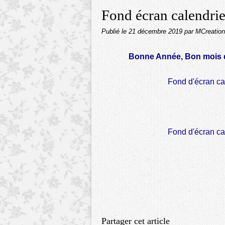
Fond écran calendri
Publié le
21 décembre 2019
par MCreatio
Bonne Année, Bon mois de
Fond d'écran ca
Fond d'écran ca
Partager cet article