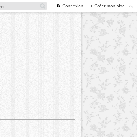
Connexion
+
Créer mon blog