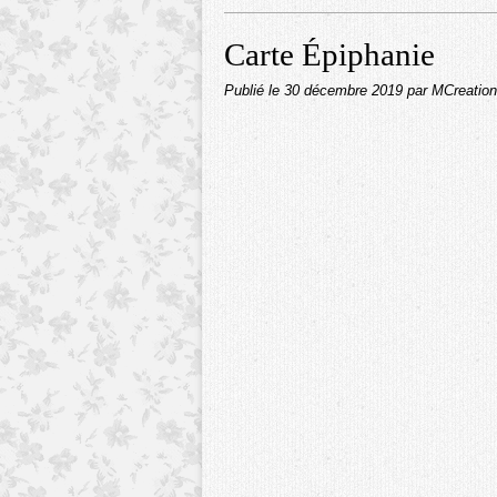
Carte Épiphanie
Publié le
30 décembre 2019
par MCreatio