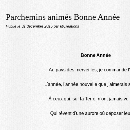
Parchemins animés Bonne Année
Publié le
31 décembre 2015
par MCreations
Bonne Année
Au pays des merveilles, je commande l
L'année, l'année nouvelle que j'aimerais 
À ceux qui, sur la Terre, n'ont jamais vu 
Qui rêvent d'une aurore où déposer leur