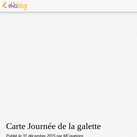
Carte Journée de la galette
Publié le
31 décembre 2015
par MCreations