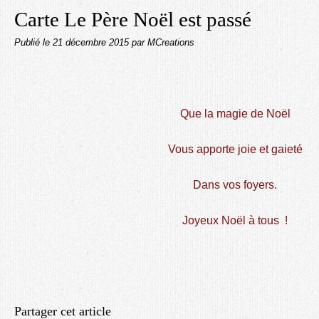
Carte Le Père Noël est passé
Publié le
21 décembre 2015
par MCreations
Que la magie de Noël
Vous apporte joie et gaieté
Dans vos foyers.
Joyeux Noël à tous !
Partager cet article