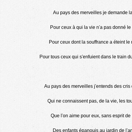
Au pays des merveilles je demande la
Pour ceux à qui la vie n'a pas donné le
Pour ceux dont la souffrance a éteint le 
Pour tous ceux qui s'enfuient dans le train du
Au pays des merveilles j'entends des cris 
Qui ne connaissent pas, de la vie, les t
Que l'on aime pour eux, sans esprit de 
Des enfants épanouis au jardin de l'a