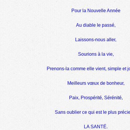
Pour la Nouvelle Année
Au diable le passé,
Laissons-nous aller,
Sourions à la vie,
Prenons-la comme elle vient, simple et 
Meilleurs vœux de bonheur,
Paix, Prospérité, Sérénité,
Sans oublier ce qui est le plus préci
LA SANTÉ.