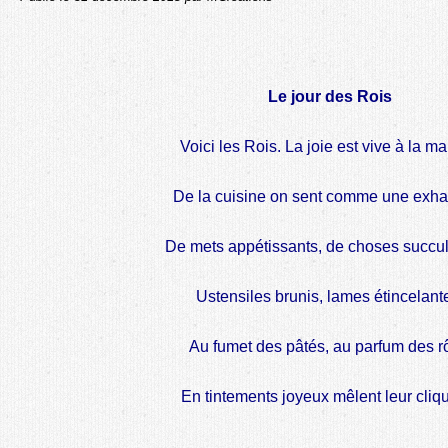
Le jour des Rois
Voici les Rois. La joie est vive à la ma
De la cuisine on sent comme une exha
De mets appétissants, de choses succul
Ustensiles brunis, lames étincelant
Au fumet des pâtés, au parfum des rô
En tintements joyeux mêlent leur cliqu