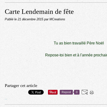
Carte Lendemain de fête
Publié le
21 décembre 2015
par MCreations
Tu as bien travaillé Père Noël
Repose-toi bien et à l'année prochai
Partager cet article
Repost
0
…