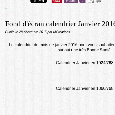
Repost
0
…
Fond d'écran calendrier Janvier 201
Publié le
28 décembre 2015
par MCreations
Le calendrier du mois de janvier 2016 pour vous souhaite
surtout une très Bonne Santé.
Calendrier Janvier en 1024/768
Calendrier Janvier en 1360/768