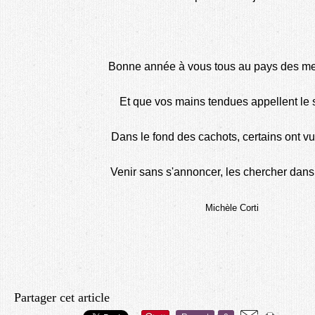
Bonne année à vous tous au pays des mer
Et que vos mains tendues appellent le s
Dans le fond des cachots, certains ont vu 
Venir sans s'annoncer, les chercher dans l
Michèle Corti
Partager cet article