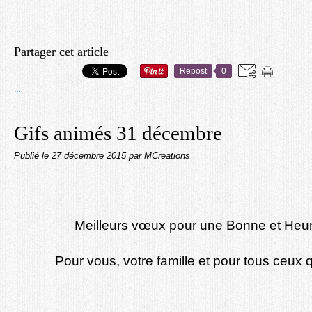
Partager cet article
Repost
0
…
Gifs animés 31 décembre
Publié le
27 décembre 2015
par MCreations
Meilleurs vœux pour une Bonne et He
Pour vous, votre famille et pour tous ceux