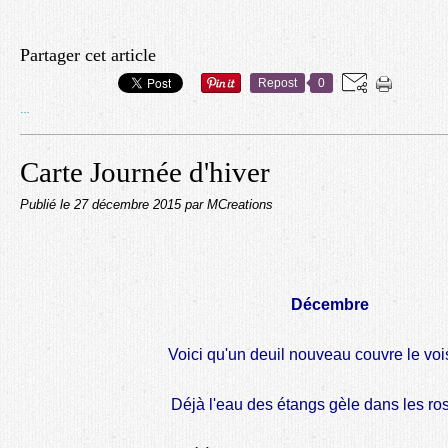
Partager cet article
Repost
0
…
Carte Journée d'hiver
Publié le
27 décembre 2015
par MCreations
Décembre
Voici qu'un deuil nouveau couvre le vo
Déjà l'eau des étangs gèle dans les ro