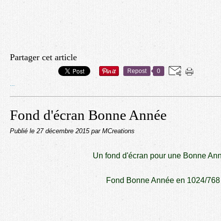
Partager cet article
Repost
0
…
Fond d'écran Bonne Année
Publié le
27 décembre 2015
par MCreations
Un fond d'écran pour une Bonne An
Fond Bonne Année en 1024/768