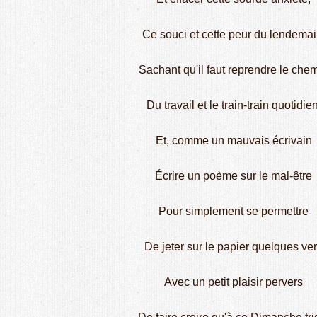
Ce souci et cette peur du lendemai
Sachant qu'il faut reprendre le che
Du travail et le train-train quotidien
Et, comme un mauvais écrivain
Écrire un poème sur le mal-être
Pour simplement se permettre
De jeter sur le papier quelques ve
Avec un petit plaisir pervers