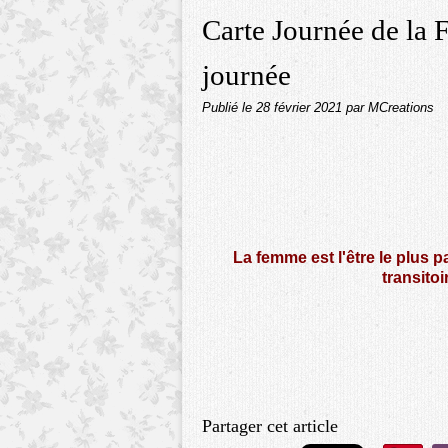
Carte Journée de la
journée
Publié le
28 février 2021
par MCreations
La femme est l'être le plus pa
transitoi
Partager cet article