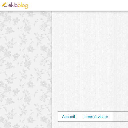
Accueil
Liens à visiter