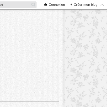
Connexion
+
Créer mon blog